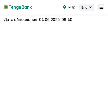
Map
Eng
Дата обновления: 04.06.2026, 09:40