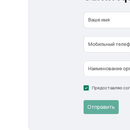
Ваше имя
Мобильный теле
Наименование ор
Предоставляю согл
Отправить