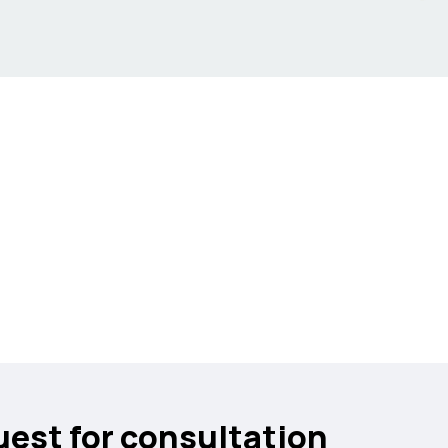
uest for consultation