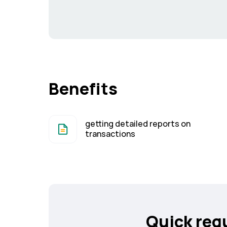
Benefits
getting detailed reports on
transactions
Quick req