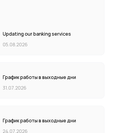
Updating our banking services
05.08.2026
График работы в выходные дни
31.07.2026
График работы в выходные дни
24.07.2026