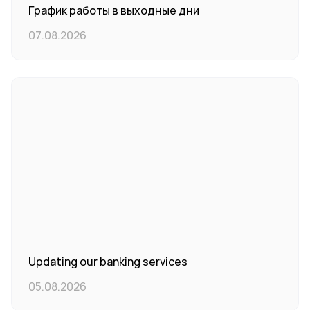
График работы в выходные дни
07.08.2026
Updating our banking services
05.08.2026