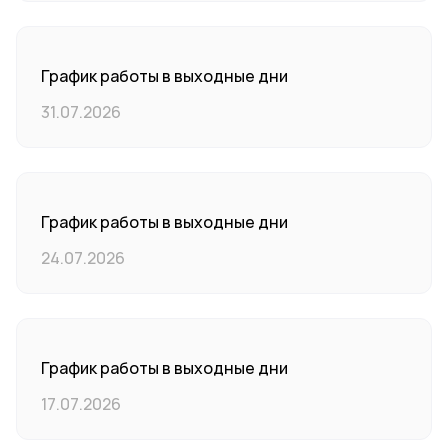
График работы в выходные дни
31.07.2026
График работы в выходные дни
24.07.2026
График работы в выходные дни
17.07.2026