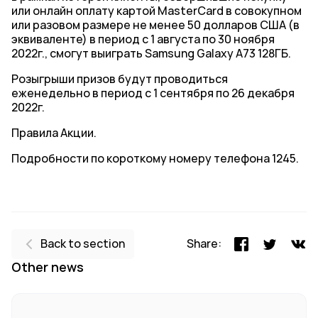
или онлайн оплату картой MasterCard в совокупном
или разовом размере не менее 50 долларов США (в
эквиваленте) в период с 1 августа по 30 ноября
2022г., смогут выиграть Samsung Galaxy A73 128ГБ.
Розыгрыши призов будут проводиться
еженедельно в период с 1 сентября по 26 декабря
2022г.
Правила Акции.
Подробности по короткому номеру телефона 1245.
Back to section
Share:
Other news