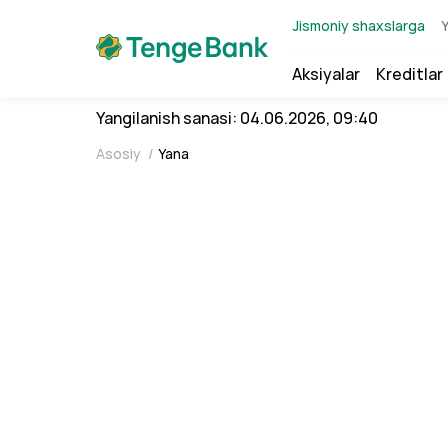
Jismoniy shaxslarga
Y
Aksiyalar
Kreditlar
Yangilanish sanasi: 04.06.2026, 09:40
Asosiy
/
Yana