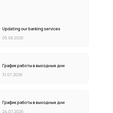
Updating our banking services
05.08.2026
График работы в выходные дни
31.07.2026
График работы в выходные дни
24.07.2026