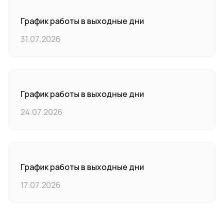
График работы в выходные дни
31.07.2026
График работы в выходные дни
24.07.2026
График работы в выходные дни
17.07.2026