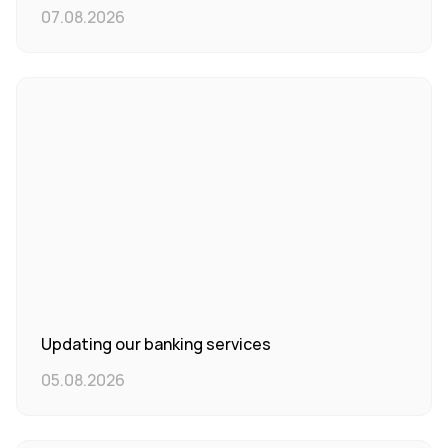
07.08.2026
Updating our banking services
05.08.2026