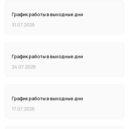
График работы в выходные дни
31.07.2026
График работы в выходные дни
24.07.2026
График работы в выходные дни
17.07.2026