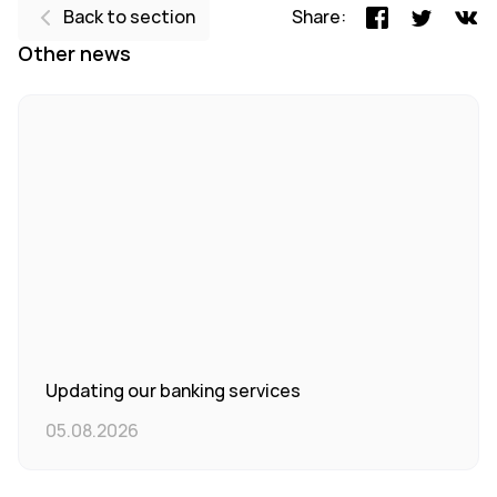
Back to section
Share:
Other news
Updating our banking services
05.08.2026