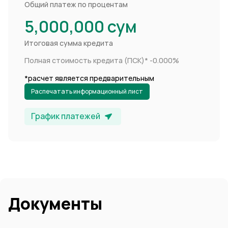
Общий платеж по процентам
5,000,000
сум
Итоговая сумма кредита
Полная стоимость кредита (ПСК)*
-0.000%
*расчет является предварительным
Распечатать информационный лист
График платежей
Документы