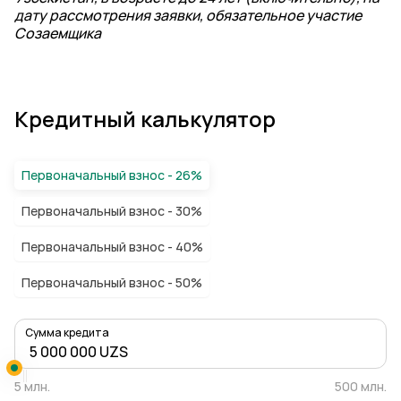
дату рассмотрения заявки, обязательное участие
Созаемщика
Кредитный калькулятор
Первоначальный взнос - 26%
Первоначальный взнос - 30%
Первоначальный взнос - 40%
Первоначальный взнос - 50%
Сумма кредита
5 млн.
500 млн.