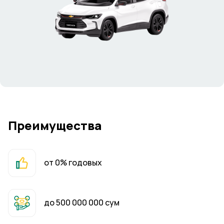
Преимущества
от 0% годовых
до 500 000 000 сум