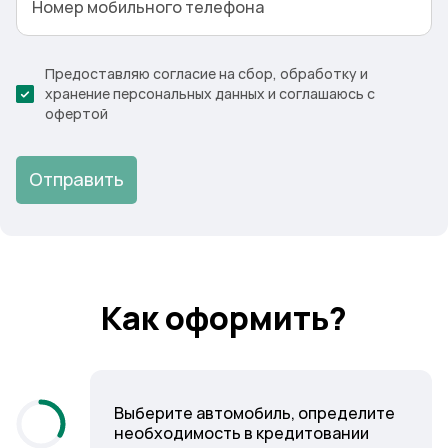
Номер мобильного телефона
Предоставляю согласие на сбор, обработку и
хранение персональных данных и соглашаюсь с
офертой
Отправить
Как оформить?
Выберите автомобиль, определите
необходимость в кредитовании