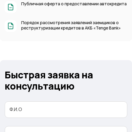
Публичная оферта о предоставлении автокредита
Порядок рассмотрения заявлений заемщиков о
реструктуризации кредитов в АКБ «Tenge Bank»
Быстрая заявка на
консультацию
Ф.И.О