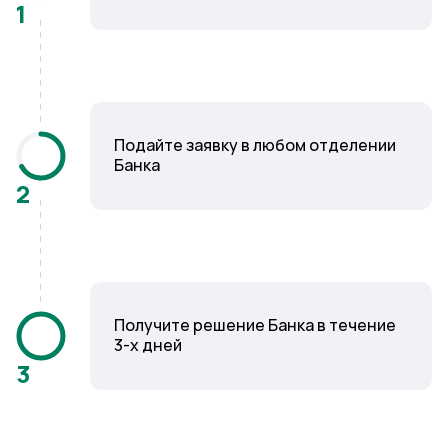
1
Подайте заявку в любом отделении
Банка
2
Получите решение Банка в течение
3-х дней
3