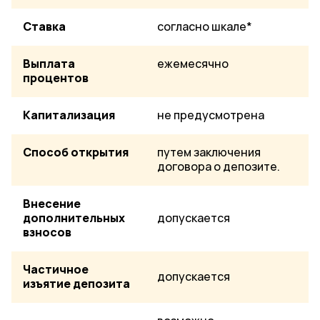
Ставка
согласно шкале*
Выплата
ежемесячно
процентов
Капитализация
не предусмотрена
Способ открытия
путем заключения
договора о депозите.
Внесение
дополнительных
допускается
взносов
Частичное
допускается
изъятие депозита