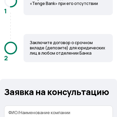
«Tenge Bank» при его отсутствии
1
Заключите договор о срочном
вкладе (депозите) для юридических
лиц в любом отделении Банка
2
Заявка на консультацию
ФИО/Наименование компании