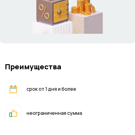
Преимущества
срок от 1 дня и более
неограниченная сумма