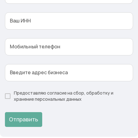
Ваш ИНН
Мобильный телефон
Введите адрес бизнеса
Предоставляю согласие на сбор, обработку и
хранение персональных данных
Отправить