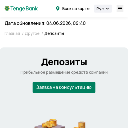
Банк на карте
Рус
Дата обновления: 04.06.2026, 09:40
Главная
/
Другое
/
Депозиты
Депозиты
Прибыльное размещение средств компании
Заявка на консультацию