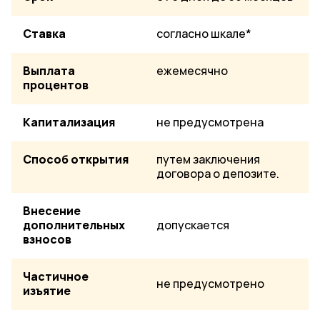
Ставка
согласно шкале*
Выплата
ежемесячно
процентов
Капитализация
не предусмотрена
Способ открытия
путем заключения
договора о депозите.
Внесение
дополнительных
допускается
взносов
Частичное
не предусмотрено
изъятие