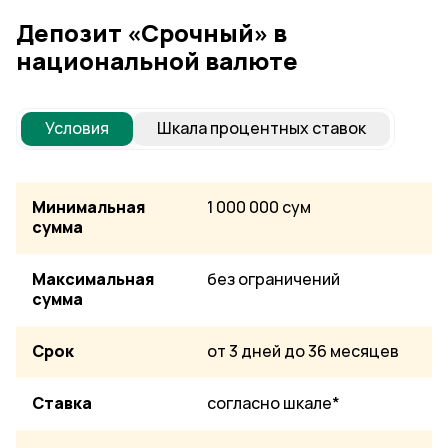
Депозит «Срочный» в
национальной валюте
Условия
Шкала процентных ставок
Минимальная
1 000 000 сум
сумма
Максимальная
без ограничений
сумма
Срок
от 3 дней до 36 месяцев
Ставка
согласно шкале*