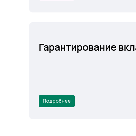
Гарантирование вкл
Подробнее