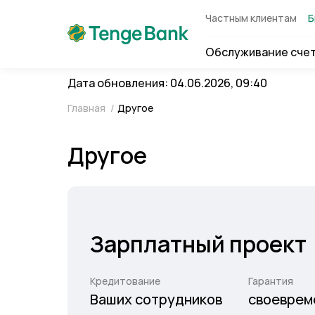
Частным клиентам
Б
Обслуживание сче
Дата обновления: 04.06.2026, 09:40
Главная
/
Другое
Другое
Зарплатный проект
Кредитование
Гарантия
Ваших сотрудников
своеврем