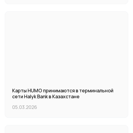
Карты HUMO принимаются в терминальной
сети Halyk Bank в Казахстане
05.03.2026