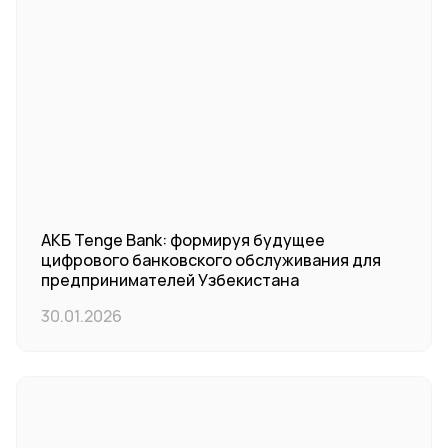
АКБ Tenge Bank: формируя будущее
цифрового банковского обслуживания для
предпринимателей Узбекистана
30.01.2026