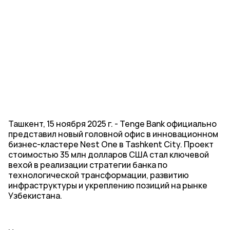
Ташкент, 15 ноября 2025 г. - Tenge Bank официально
представил новый головной офис в инновационном
бизнес-кластере Nest One в Tashkent City. Проект
стоимостью 35 млн долларов США стал ключевой
вехой в реализации стратегии банка по
технологической трансформации, развитию
инфраструктуры и укреплению позиций на рынке
Узбекистана.