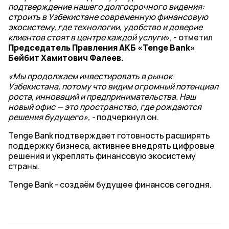
подтверждение нашего долгосрочного видения:
строить в Узбекистане современную финансовую
экосистему, где технологии, удобство и доверие
клиентов стоят в центре каждой услуги
», - отметил
Председатель Правления АКБ «Tenge Bank»
Бейбит Хамитович Фалеев.
«Мы продолжаем инвестировать в рынок
Узбекистана, потому что видим огромный потенциал
роста, инноваций и предпринимательства. Наш
новый офис — это пространство, где рождаются
решения будущего», -
подчеркнул он.
Tenge Bank подтверждает готовность расширять
поддержку бизнеса, активнее внедрять цифровые
решения и укреплять финансовую экосистему
страны.
Tenge Bank - создаём будущее финансов сегодня.