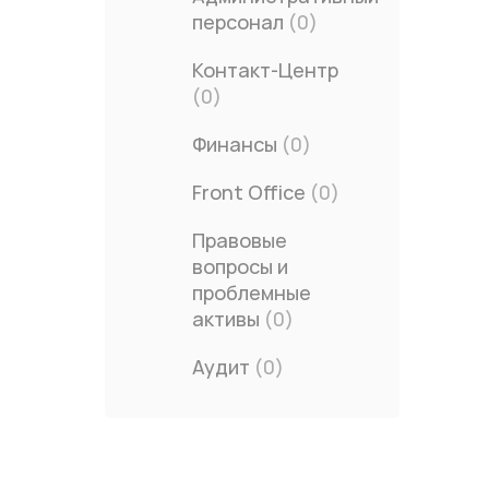
персонал
(0)
Контакт-Центр
(0)
Финансы
(0)
Front Office
(0)
Правовые
вопросы и
проблемные
активы
(0)
Аудит
(0)