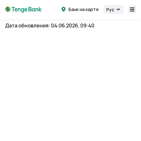
Банк на карте
Рус
Дата обновления: 04.06.2026, 09:40