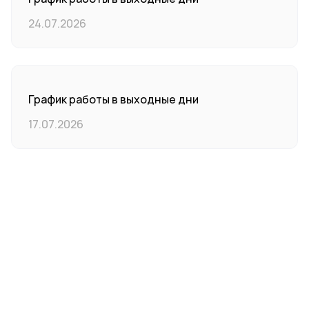
24.07.2026
График работы в выходные дни
17.07.2026