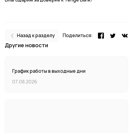
Назад к разделу
Поделиться:
Другие новости
График работы в выходные дни
07.08.2026