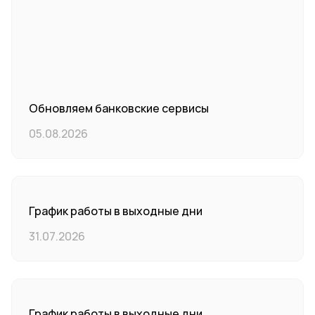
Обновляем банковские сервисы
05.08.2026
График работы в выходные дни
31.07.2026
График работы в выходные дни