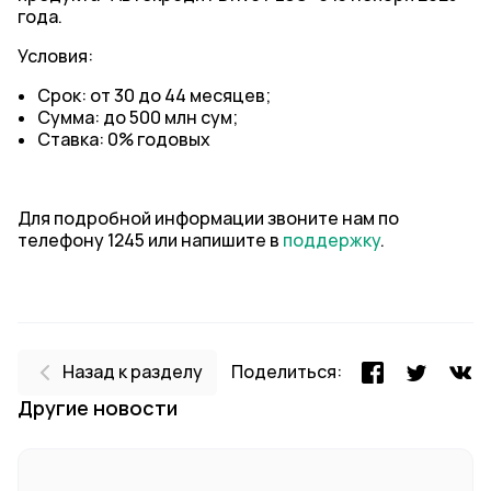
года.
Условия:
Срок: от 30 до 44 месяцев;
Сумма: до 500 млн сум;
Ставка: 0% годовых
Для подробной информации звоните нам по
телефону 1245 или напишите в
поддержку
.
Назад к разделу
Поделиться:
Другие новости