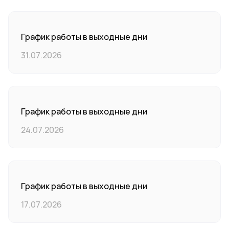
График работы в выходные дни
31.07.2026
График работы в выходные дни
24.07.2026
График работы в выходные дни
17.07.2026