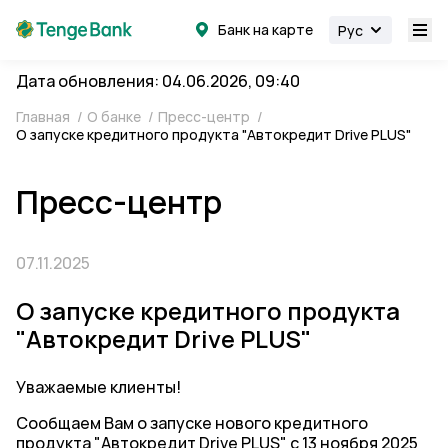
Банк на карте
Рус
Дата обновления: 04.06.2026, 09:40
Главная
/
О банке
/
Пресс-центр
/
О запуске кредитного продукта "Автокредит Drive PLUS"
Пресс-центр
07.11.2025
О запуске кредитного продукта
"Автокредит Drive PLUS"
Уважаемые клиенты!
Сообщаем Вам о запуске нового кредитного
продукта "Автокредит Drive PLUS" с 13 ноября 2025