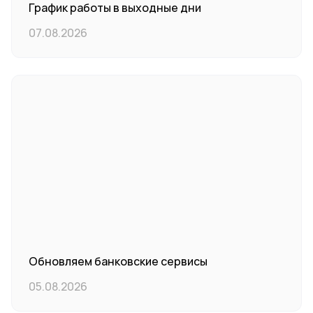
График работы в выходные дни
07.08.2026
Обновляем банковские сервисы
05.08.2026