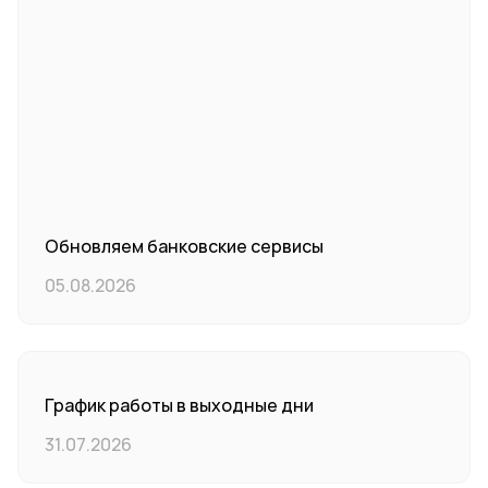
Обновляем банковские сервисы
05.08.2026
График работы в выходные дни
31.07.2026