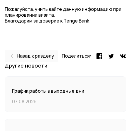
Пожалуйста, учитывайте данную информацию при
планировании визита.
Благодарим за доверие к Tenge Bank!
Назад к разделу
Поделиться:
Другие новости
График работы в выходные дни
07.08.2026