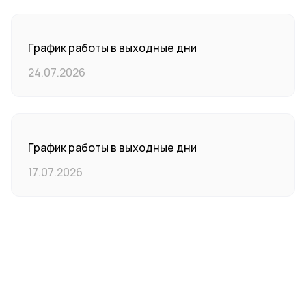
График работы в выходные дни
24.07.2026
График работы в выходные дни
17.07.2026