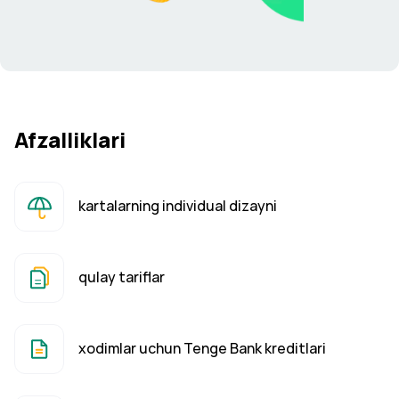
Afzalliklari
kartalarning individual dizayni
qulay tariflar
xodimlar uchun Tenge Bank kreditlari