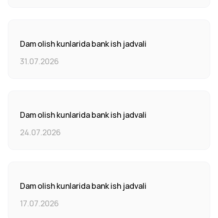
Dam olish kunlarida bank ish jadvali
31.07.2026
Dam olish kunlarida bank ish jadvali
24.07.2026
Dam olish kunlarida bank ish jadvali
17.07.2026