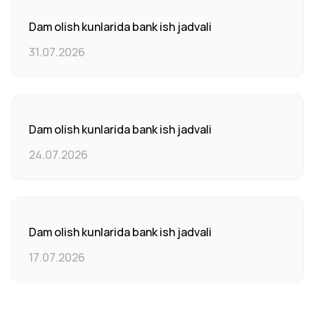
Dam olish kunlarida bank ish jadvali
31.07.2026
Dam olish kunlarida bank ish jadvali
24.07.2026
Dam olish kunlarida bank ish jadvali
17.07.2026